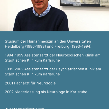
Studium der Humanmedizin an den Universitäten
Heidelberg (1986-1993) und Freiburg (1993-1994)
1994-1999 Assistenzarzt der Neurologischen Klinik am
Städtischen Klinikum Karlsruhe
1999-2002 Assistenzarzt der Psychiatrischen Klinik am
Städtischen Klinikum Karlsruhe
2001 Facharzt für Neurologie
2002 Niederlassung als Neurologe in Karlsruhe