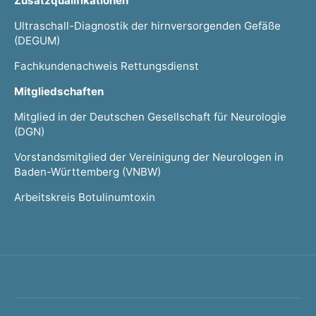
Zusatzqualifikationen
Ultraschall-Diagnostik der hirnversorgenden Gefäße
(DEGUM)
Fachkundenachweis Rettungsdienst
Mitgliedschaften
Mitglied in der Deutschen Gesellschaft für Neurologie
(DGN)
Vorstandsmitglied der Vereinigung der Neurologen in
Baden-Württemberg (VNBW)
Arbeitskreis Botulinumtoxin